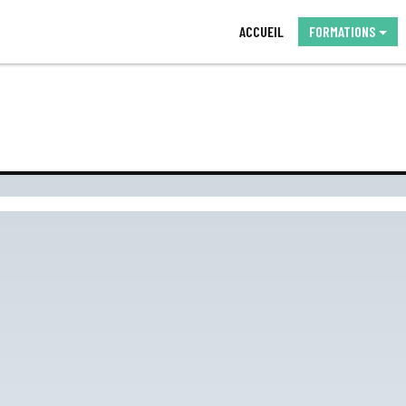
ACCUEIL
FORMATIONS