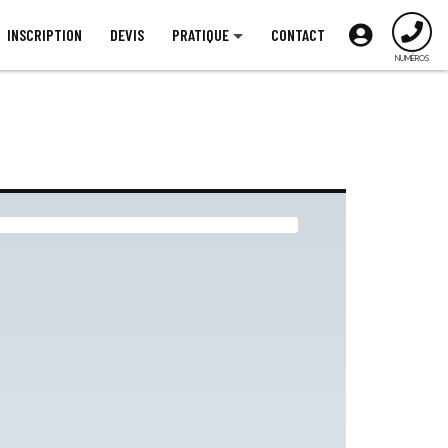
INSCRIPTION
DEVIS
PRATIQUE
CONTACT