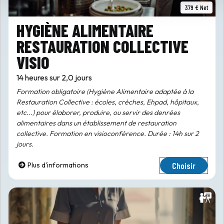
379 € Net
HYGIÈNE ALIMENTAIRE
RESTAURATION COLLECTIVE
VISIO
14 heures sur 2,0 jours
Formation obligatoire (Hygiène Alimentaire adaptée à la
Restauration Collective : écoles, crèches, Ehpad, hôpitaux,
etc...) pour élaborer, produire, ou servir des denrées
alimentaires dans un établissement de restauration
collective. Formation en visioconférence. Durée : 14h sur 2
jours.
Choisir
Plus d'informations