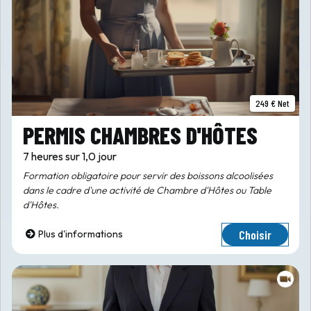
249 € Net
PERMIS CHAMBRES D'HÔTES
7 heures sur 1,0 jour
Formation obligatoire pour servir des boissons alcoolisées
dans le cadre d'une activité de Chambre d'Hôtes ou Table
d'Hôtes.
Choisir
Plus d'informations