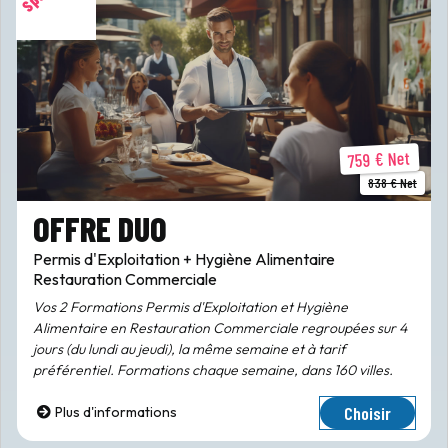
759 € Net
838 € Net
OFFRE DUO
Permis d'Exploitation + Hygiène Alimentaire
Restauration Commerciale
Vos 2 Formations Permis d'Exploitation et Hygiène
Alimentaire en Restauration Commerciale regroupées sur 4
jours (du lundi au jeudi), la même semaine et à tarif
préférentiel. Formations chaque semaine, dans 160 villes.
Choisir
Plus d'informations