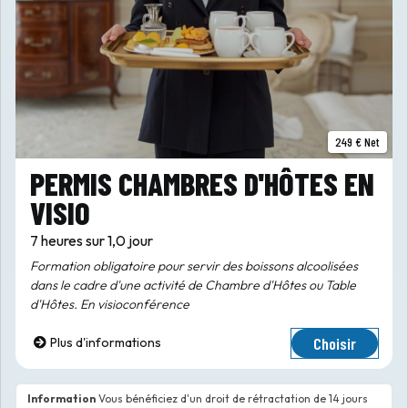
249 € Net
PERMIS CHAMBRES D'HÔTES EN
VISIO
7 heures sur 1,0 jour
Formation obligatoire pour servir des boissons alcoolisées
dans le cadre d'une activité de Chambre d'Hôtes ou Table
d'Hôtes. En visioconférence
Choisir
Plus d'informations
Information
Vous bénéficiez d'un droit de rétractation de 14 jours