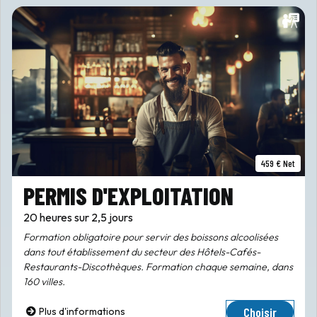
459 € Net
PERMIS D'EXPLOITATION
20 heures sur 2,5 jours
Formation obligatoire pour servir des boissons alcoolisées
dans tout établissement du secteur des Hôtels-Cafés-
Restaurants-Discothèques. Formation chaque semaine, dans
160 villes.
Choisir
Plus d'informations