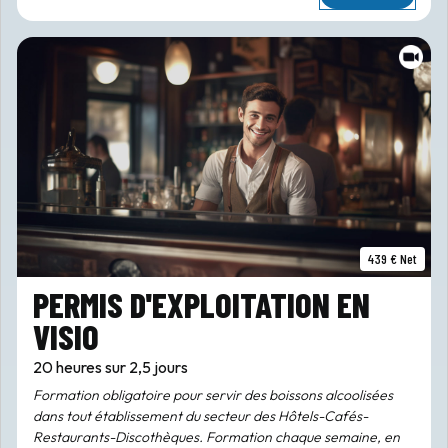
439 € Net
PERMIS D'EXPLOITATION EN
VISIO
20 heures sur 2,5 jours
Formation obligatoire pour servir des boissons alcoolisées
dans tout établissement du secteur des Hôtels-Cafés-
Restaurants-Discothèques. Formation chaque semaine, en