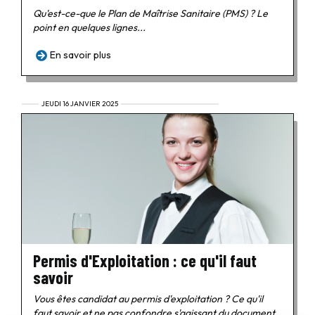
Qu'est-ce-que le Plan de Maîtrise Sanitaire (PMS) ? Le
point en quelques lignes...
En savoir plus
JEUDI 16 JANVIER 2025
Permis d'Exploitation : ce qu'il faut
savoir
Vous êtes candidat au permis d'exploitation ? Ce qu'il
faut savoir et ne pas confondre s'agissant du document