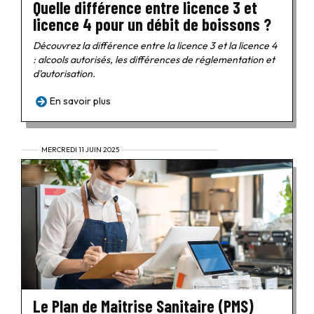
Quelle différence entre licence 3 et
licence 4 pour un débit de boissons ?
Découvrez la différence entre la licence 3 et la licence 4
: alcools autorisés, les différences de réglementation et
d'autorisation.
En savoir plus
MERCREDI 11 JUIN 2025
Le Plan de Maitrise Sanitaire (PMS)