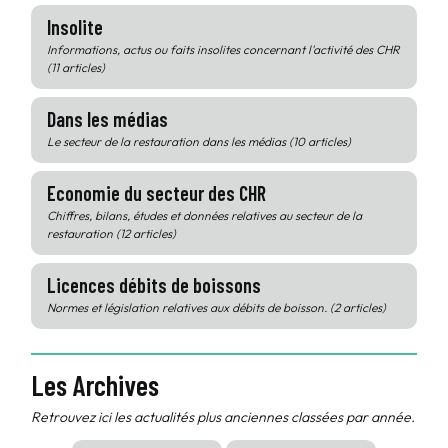
Insolite
Informations, actus ou faits insolites concernant l'activité des CHR
(11 articles)
Dans les médias
Le secteur de la restauration dans les médias (10 articles)
Economie du secteur des CHR
Chiffres, bilans, études et données relatives au secteur de la
restauration (12 articles)
Licences débits de boissons
Normes et législation relatives aux débits de boisson. (2 articles)
Les Archives
Retrouvez ici les actualités plus anciennes classées par année.