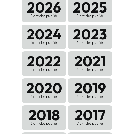
2026
2025
2 articles publiés
2 articles publiés
2024
2023
6 articles publiés
2 articles publiés
2022
2021
5 articles publiés
3 articles publiés
2020
2019
3 articles publiés
3 articles publiés
2018
2017
3 articles publiés
7 articles publiés