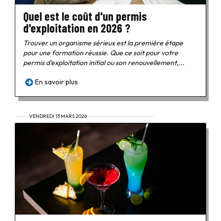
Quel est le coût d'un permis
d'exploitation en 2026 ?
Trouver un organisme sérieux est la première étape
pour une formation réussie. Que ce soit pour votre
permis d’exploitation initial ou son renouvellement,...
En savoir plus
VENDREDI 13 MARS 2026