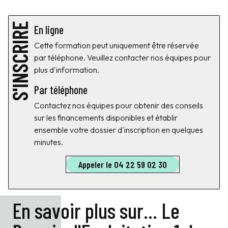
S'INSCRIRE
En ligne
Cette formation peut uniquement être réservée
par téléphone. Veuillez contacter nos équipes pour
plus d'information.
Par téléphone
Contactez nos équipes pour obtenir des conseils
sur les financements disponibles et établir
ensemble votre dossier d'inscription en quelques
minutes.
Appeler le 04 22 59 02 30
En savoir plus sur... Le