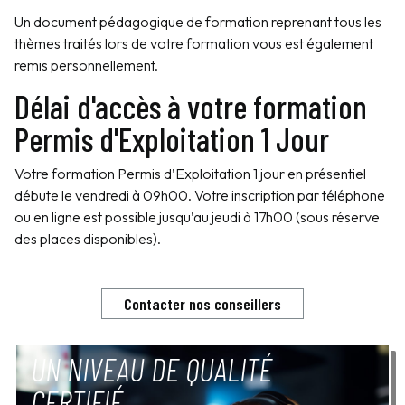
Un document pédagogique de formation reprenant tous les
thèmes traités lors de votre formation vous est également
remis personnellement.
Délai d'accès à votre formation
Permis d'Exploitation 1 Jour
Votre formation Permis d’Exploitation 1 jour en présentiel
débute le vendredi à 09h00. Votre inscription par téléphone
ou en ligne est possible jusqu’au jeudi à 17h00 (sous réserve
des places disponibles).
Contacter nos conseillers
UN NIVEAU DE QUALITÉ
CERTIFIÉ