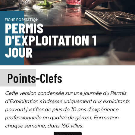
FICHE FORMATION
PERMIS
D'EXPLOITATION 1
JOUR
Points-Clefs
Cette version condensée sur une journée du Permis
d'Exploitation s'adresse uniquement aux exploitants
pouvant justifier de plus de 10 ans d'expérience
professionnelle en qualité de gérant. Formation
chaque semaine, dans 160 villes.