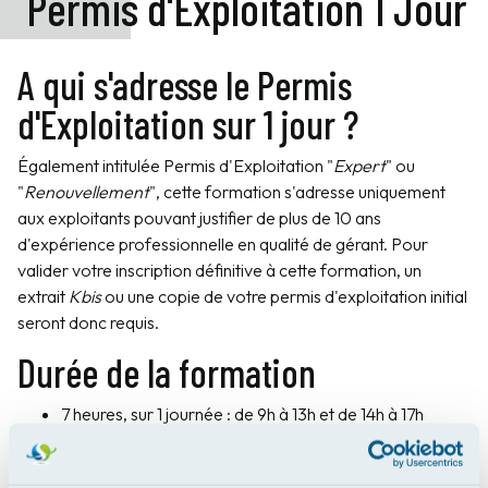
Permis d'Exploitation 1 Jour
A qui s'adresse le Permis
d'Exploitation sur 1 jour ?
Également intitulée Permis d'Exploitation "
Expert
" ou
"
Renouvellement
", cette formation s'adresse uniquement
aux exploitants pouvant justifier de plus de 10 ans
d'expérience professionnelle en qualité de gérant. Pour
valider votre inscription définitive à cette formation, un
extrait
Kbis
ou une copie de votre permis d'exploitation initial
seront donc requis.
Durée de la formation
7 heures, sur 1 journée : de 9h à 13h et de 14h à 17h
Votre formation financée