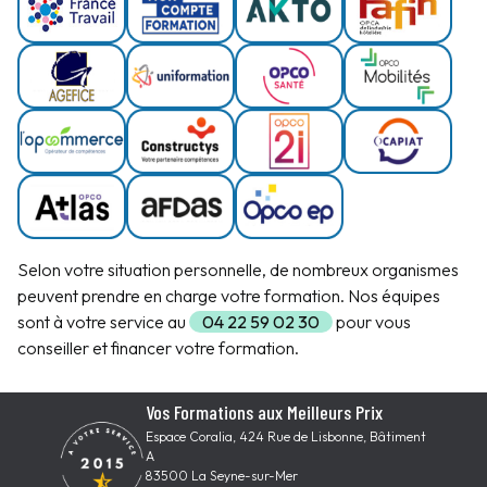
Selon votre situation personnelle, de nombreux organismes
peuvent prendre en charge votre formation. Nos équipes
sont à votre service au
04 22 59 02 30
pour vous
conseiller et financer votre formation.
Vos Formations aux Meilleurs Prix
Espace Coralia, 424 Rue de Lisbonne, Bâtiment
A
83500 La Seyne-sur-Mer