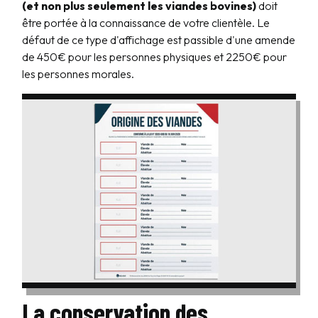
(et non plus seulement les viandes bovines)
doit
être portée à la connaissance de votre clientèle. Le
défaut de ce type d'affichage est passible d'une amende
de 450€ pour les personnes physiques et 2250€ pour
les personnes morales.
La conservation des