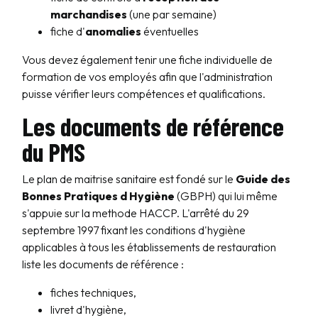
marchandises
(une par semaine)
fiche d'
anomalies
éventuelles
Vous devez également tenir une fiche individuelle de
formation de vos employés afin que l'administration
puisse vérifier leurs compétences et qualifications.
Les documents de référence
du PMS
Le plan de maitrise sanitaire est fondé sur le
Guide des
Bonnes Pratiques d Hygiène
(GBPH) qui lui même
s'appuie sur la methode HACCP. L'arrêté du 29
septembre 1997 fixant les conditions d'hygiène
applicables à tous les établissements de restauration
liste les documents de référence :
fiches techniques,
livret d'hygiène,