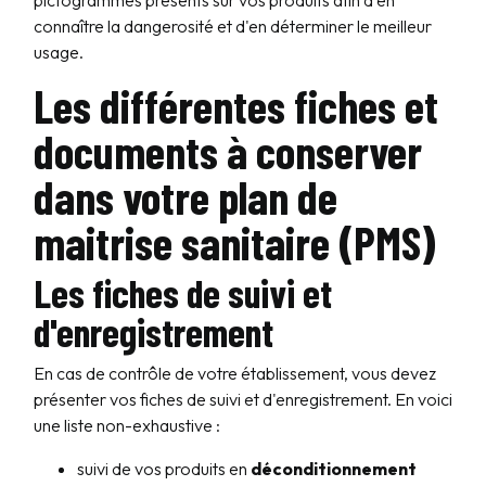
pictogrammes présents sur vos produits afin d'en
connaître la dangerosité et d'en déterminer le meilleur
usage.
Les différentes fiches et
documents à conserver
dans votre plan de
maitrise sanitaire (PMS)
Les fiches de suivi et
d'enregistrement
En cas de contrôle de votre établissement, vous devez
présenter vos fiches de suivi et d'enregistrement. En voici
une liste non-exhaustive :
suivi de vos produits en
déconditionnement