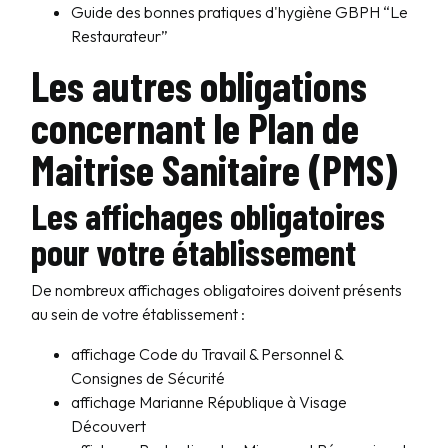
Guide des bonnes pratiques d'hygiène GBPH “Le
Restaurateur”
Les autres obligations
concernant le Plan de
Maitrise Sanitaire (PMS)
Les affichages obligatoires
pour votre établissement
De nombreux affichages obligatoires doivent présents
au sein de votre établissement :
affichage Code du Travail & Personnel &
Consignes de Sécurité
affichage Marianne République à Visage
Découvert