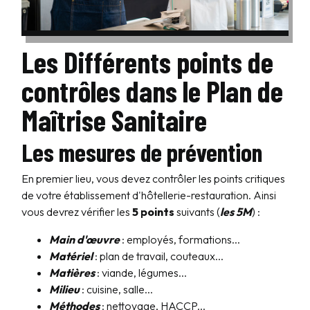
Les Différents points de
contrôles dans le Plan de
Maîtrise Sanitaire
Les mesures de prévention
En premier lieu, vous devez contrôler les points critiques
de votre établissement d'hôtellerie-restauration. Ainsi
vous devrez vérifier les
5 points
suivants (
les 5M
) :
Main d'œuvre
: employés, formations...
Matériel
: plan de travail, couteaux...
Matières
: viande, légumes...
Milieu
: cuisine, salle...
Méthodes
: nettoyage, HACCP...