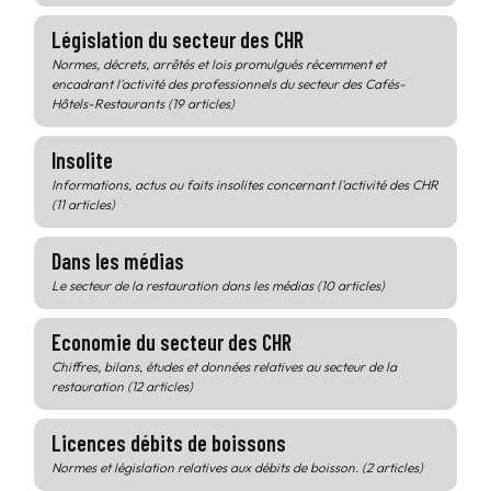
Législation du secteur des CHR
Normes, décrets, arrêtés et lois promulgués récemment et
encadrant l'activité des professionnels du secteur des Cafés-
Hôtels-Restaurants (19 articles)
Insolite
Informations, actus ou faits insolites concernant l'activité des CHR
(11 articles)
Dans les médias
Le secteur de la restauration dans les médias (10 articles)
Economie du secteur des CHR
Chiffres, bilans, études et données relatives au secteur de la
restauration (12 articles)
Licences débits de boissons
Normes et législation relatives aux débits de boisson. (2 articles)