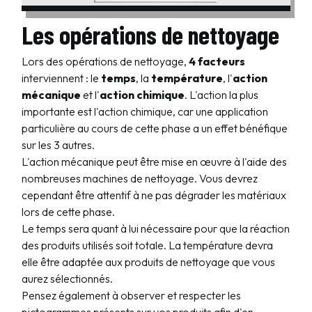
Les opérations de nettoyage
Lors des opérations de nettoyage,
4 facteurs
interviennent : le
temps
, la
température
, l'
action
mécanique
et l'
action chimique
. L'action la plus
importante est l'action chimique, car une application
particulière au cours de cette phase a un effet bénéfique
sur les 3 autres.
L'action mécanique peut être mise en œuvre à l'aide des
nombreuses machines de nettoyage. Vous devrez
cependant être attentif à ne pas dégrader les matériaux
lors de cette phase.
Le temps sera quant à lui nécessaire pour que la réaction
des produits utilisés soit totale. La température devra
elle être adaptée aux produits de nettoyage que vous
aurez sélectionnés.
Pensez également à observer et respecter les