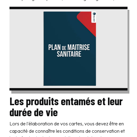
Les produits entamés et leur
durée de vie
Lors de l'élaboration de vos cartes, vous devez être en
capacité de connaître les conditions de conservation et