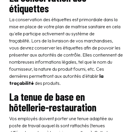
étiquettes
La conservation des étiquettes est primordiale dans la
mise en place de votre plan de maitrise sanitaire en cela
qu'elle participe activement au système de
traçabilité. Lors de la livraison de vos marchandises,
vous devrez conserver les étiquettes afin de pouvoir les
présenter aux autorités de contrôle. Elles contiennent de
nombreuses informations légales, tel que le nom du
fournisseur, la nature du produit fourni, etc. Ces
dernières permettront aux autorités d'établir
la
traçabilité
des produits.
La tenue de base en
hôtellerie-restauration
Vos employés doivent porter une tenue adaptée au
poste de travail auquel ils sont rattachés (tenues