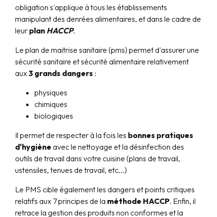
obligation s'applique à tous les établissements
manipulant des denrées alimentaires, et dans le cadre de
leur
plan
HACCP
.
Le plan de maitrise sanitaire (pms) permet d'assurer une
sécurité sanitaire et sécurité alimentaire relativement
aux
3 grands dangers
:
physiques
chimiques
biologiques
Il permet de respecter à la fois les
bonnes pratiques
d'hygiène
avec le nettoyage et la désinfection des
outils de travail dans votre cuisine (plans de travail,
ustensiles, tenues de travail, etc...)
Le PMS cible également les dangers et points critiques
relatifs aux 7 principes de la
méthode HACCP
. Enfin, il
retrace la gestion des produits non conformes et la