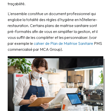
traçabilité.
L'ensemble constitue un document professionnel qui
englobe la totalité des règles d'hygiène en hôtellerie-
restauration. Certains plans de maitrise sanitaire sont
pré-formatés afin de vous en simplifier la gestion, et il
vous suffit de les compléter et les personnaliser. (voir
par exemple le
cahier de Plan de Maitrise Sanitaire
PMS
commercialisé par MCA Group).