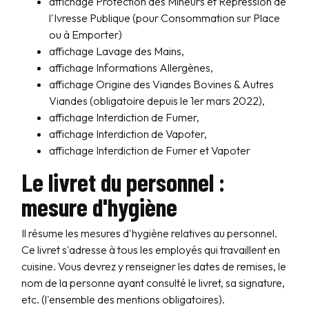
affichage Protection des Mineurs et Répression de
l'Ivresse Publique (pour Consommation sur Place
ou à Emporter)
affichage Lavage des Mains,
affichage Informations Allergènes,
affichage Origine des Viandes Bovines & Autres
Viandes (obligatoire depuis le 1er mars 2022),
affichage Interdiction de Fumer,
affichage Interdiction de Vapoter,
affichage Interdiction de Fumer et Vapoter
Le livret du personnel :
mesure d'hygiène
Il résume les mesures d'hygiène relatives au personnel.
Ce livret s'adresse à tous les employés qui travaillent en
cuisine. Vous devrez y renseigner les dates de remises, le
nom de la personne ayant consulté le livret, sa signature,
etc. (l'ensemble des mentions obligatoires).