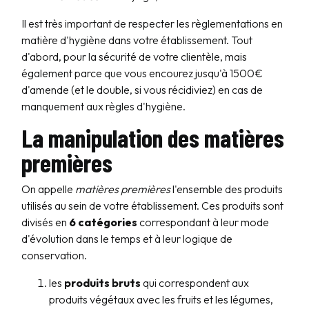
Il est très important de respecter les règlementations en
matière d'hygiène dans votre établissement. Tout
d'abord, pour la sécurité de votre clientèle, mais
également parce que vous encourez jusqu'à 1500€
d'amende (et le double, si vous récidiviez) en cas de
manquement aux règles d'hygiène.
La manipulation des matières
premières
On appelle
matières premières
l'ensemble des produits
utilisés au sein de votre établissement. Ces produits sont
divisés en
6 catégories
correspondant à leur mode
d'évolution dans le temps et à leur logique de
conservation.
les
produits
bruts
qui correspondent aux
produits végétaux avec les fruits et les légumes,