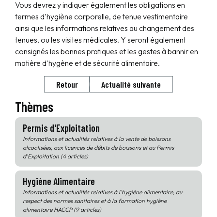
Vous devrez y indiquer également les obligations en
termes d'hygiène corporelle, de tenue vestimentaire
ainsi que les informations relatives au changement des
tenues, ou les visites médicales. Y seront également
consignés les bonnes pratiques et les gestes à bannir en
matière d'hygène et de sécurité alimentaire.
Retour
Actualité suivante
Thèmes
Permis d'Exploitation
Informations et actualités relatives à la vente de boissons
alcoolisées, aux licences de débits de boissons et au Permis
d'Exploitation (4 articles)
Hygiène Alimentaire
Informations et actualités relatives à l'hygiène alimentaire, au
respect des normes sanitaires et à la formation hygiène
alimentaire HACCP (9 articles)