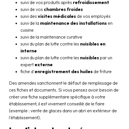
suivi de vos produits après
refroidissement
suivi de vos
chambres froides
suivi des
visites médicales
de vos employés
suivi de la
maintenance des installations
en
cuisine
suivi de la maintenance curative
suivi du plan de lutte contre les
nuisibles en
interne
suivi du plan de lutte contre les
nuisibles
par un
expert
externe
fiche d'
enregistrement des huiles
de friture
Des amendes sanctionnent le défaut de remplissage de
ces fiches et documents. Si vous pensez avoir besoin de
créer une fiche supplémentaire spécifique à votre
établissement, il est vivement conseillé de le faire
(exemple : vente de glaces dans un abri en extérieur de
l'établissement).