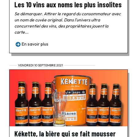
Les 10 vins aux noms les plus insolites
Se démarquer. Attirer le regard du consommateur avec
un nom de cuvée original. Dans l'univers ultra
concurrentiel des vins, des propriétaires jouent la
carte...
En savoir plus
VENDREDI 10 SEPTEMBRE 2021
Kékette, la bière qui se fait mousser