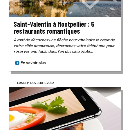
Saint-Valentin à Montpellier : 5
restaurants romantiques
Avant de décochez une flèche pour atteindre le cœur de
votre cible amoureuse, décrochez votre téléphone pour
réserver une table dans l'un des cinq établ...
En savoir plus
LUNDI 14 NOVEMBRE 2022