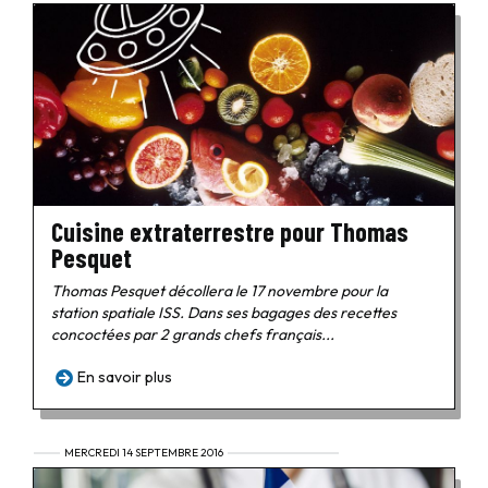
Cuisine extraterrestre pour Thomas
Pesquet
Thomas Pesquet décollera le 17 novembre pour la
station spatiale ISS. Dans ses bagages des recettes
concoctées par 2 grands chefs français...
En savoir plus
MERCREDI 14 SEPTEMBRE 2016