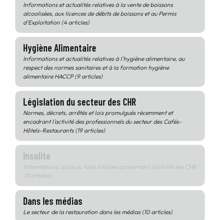
Informations et actualités relatives à la vente de boissons
alcoolisées, aux licences de débits de boissons et au Permis
d'Exploitation (4 articles)
Hygiène Alimentaire
Informations et actualités relatives à l'hygiène alimentaire, au
respect des normes sanitaires et à la formation hygiène
alimentaire HACCP (9 articles)
Législation du secteur des CHR
Normes, décrets, arrêtés et lois promulgués récemment et
encadrant l'activité des professionnels du secteur des Cafés-
Hôtels-Restaurants (19 articles)
Insolite
Informations, actus ou faits insolites concernant l'activité des CHR
(11 articles)
Dans les médias
Le secteur de la restauration dans les médias (10 articles)