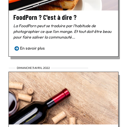
FoodPorn ? C'est à dire ?
La FoodPorn peut se traduire par l'habitude de
photographier ce que l'on mange. Et tout doit être beau
pour faire saliver la communauté...
En savoir plus
DIMANCHE 3 AVRIL 2022