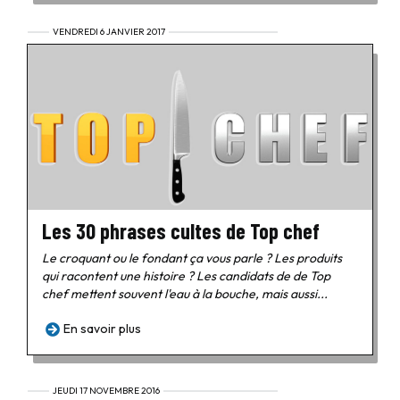
VENDREDI 6 JANVIER 2017
Les 30 phrases cultes de Top chef
Le croquant ou le fondant ça vous parle ? Les produits
qui racontent une histoire ? Les candidats de de Top
chef mettent souvent l'eau à la bouche, mais aussi...
En savoir plus
JEUDI 17 NOVEMBRE 2016