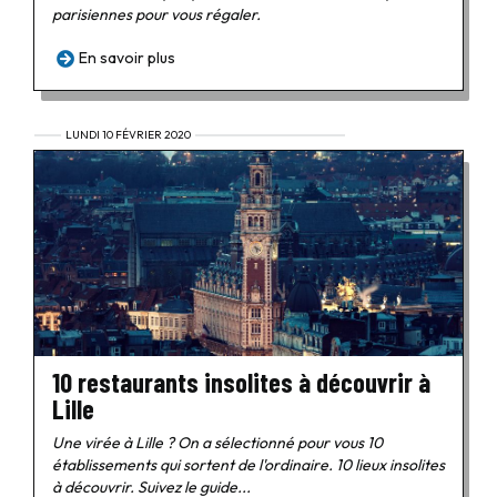
parisiennes pour vous régaler.
En savoir plus
LUNDI 10 FÉVRIER 2020
10 restaurants insolites à découvrir à
Lille
Une virée à Lille ? On a sélectionné pour vous 10
établissements qui sortent de l'ordinaire. 10 lieux insolites
à découvrir. Suivez le guide...