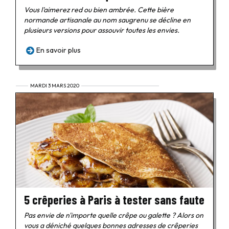
Vous l'aimerez red ou bien ambrée. Cette bière
normande artisanale au nom saugrenu se décline en
plusieurs versions pour assouvir toutes les envies.
En savoir plus
MARDI 3 MARS 2020
5 crêperies à Paris à tester sans faute
Pas envie de n'importe quelle crêpe ou galette ? Alors on
vous a déniché quelques bonnes adresses de crêperies