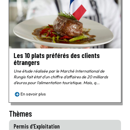
Les 10 plats préférés des clients
étrangers
Une étude réalisée par le Marché International de
Rungis fait état d'un chiffre d'affaires de 20 milliards
d'euros pour l'alimentation touristique. Mais, q...
En savoir plus
Thèmes
Permis d'Exploitation